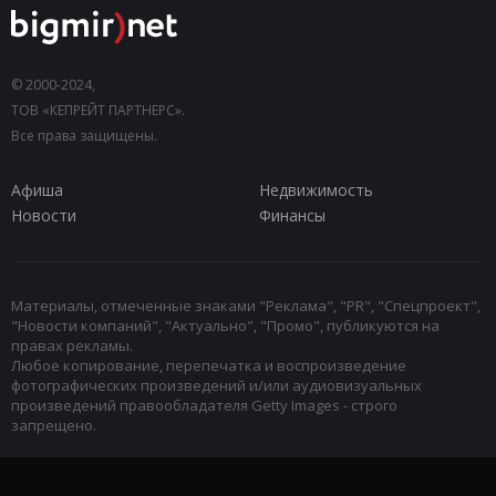
© 2000-2024,
ТОВ «КЕПРЕЙТ ПАРТНЕРС».
Все права защищены.
Афиша
Недвижимость
Новости
Финансы
Материалы, отмеченные знаками "Реклама", "PR", "Спецпроект",
"Новости компаний", "Актуально", "Промо", публикуются на
правах рекламы.
Любое копирование, перепечатка и воспроизведение
фотографических произведений и/или аудиовизуальных
произведений правообладателя Getty Images - строго
запрещено.