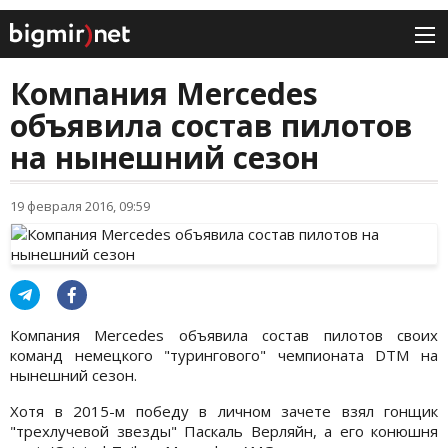
Компания Mercedes
объявила состав пилотов
на нынешний сезон
19 февраля 2016, 09:59
Компания Mercedes объявила состав пилотов своих
команд немецкого "турингового" чемпионата DTM на
нынешний сезон.
Хотя в 2015-м победу в личном зачете взял гонщик
"трехлучевой звезды" Паскаль Верляйн, а его конюшня