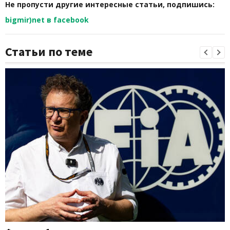
Не пропусти другие интересные статьи, подпишись:
bigmir)net в facebook
Статьи по теме