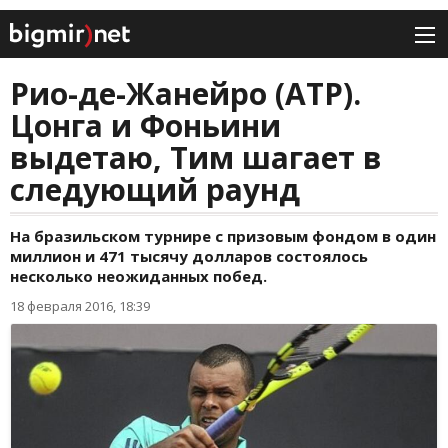
Рио-де-Жанейро (АТР).
Цонга и Фоньини
выдетаю, Тим шагает в
следующий раунд
На бразильском турнире с призовым фондом в один
миллион и 471 тысячу долларов состоялось
несколько неожиданных побед.
18 февраля 2016, 18:39