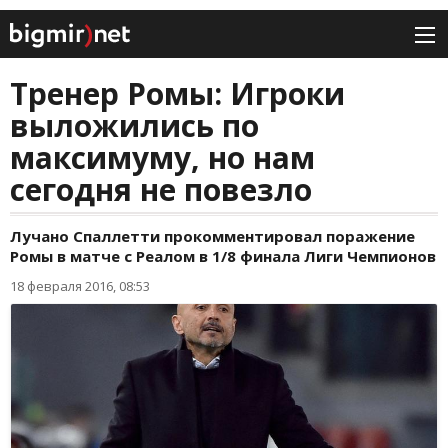
Тренер Ромы: Игроки
выложились по
максимуму, но нам
сегодня не повезло
Лучано Спаллетти прокомментировал поражение
Ромы в матче с Реалом в 1/8 финала Лиги Чемпионов
18 февраля 2016, 08:53