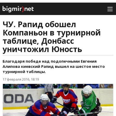
ЧУ. Рапид обошел
Компаньон в турнирной
таблице, Донбасс
уничтожил Юность
Благодаря победе над подопечными Евгения
Алипова киевский Рапид вышел на шестое место
турнирной таблицы.
17 февраля 2016, 18:19