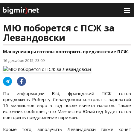
МЮ поборется с ПСЖ за
Левандовски
Манкунианцы готовы повторить предложение ПСЖ.
16 декабря 2015, 23:09
По информации Bild, французкий ПСЖ готов
предложить Роберту Левандовски контракт с зарплатой
15 миллионов евро в год после вычета налогов. Также
источник сообщает, что Манчестер Юнайтед будет готов
повторить предложение парижан.
Кроме того, заполучить Левандовски также хочет