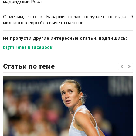
мадридский Реал.
Отметим, что в Баварии поляк получает порядка 9
миллионов евро без вычета налогов.
Не пропусти другие интересные статьи, подпишись:
bigmir)net в facebook
Статьи по теме