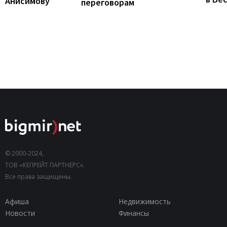
Анисимову
переговорам
© 2000-2024,
ТОВ «КЕПРЕЙТ ПАРТНЕРС».
Все права защищены.
Афиша
Недвижимость
Новости
Финансы