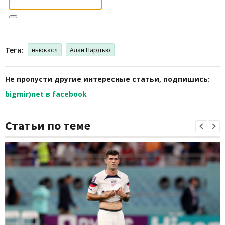
Теги:
ньюкасл
Алан Пардью
Не пропусти другие интересные статьи, подпишись:
bigmir)net в facebook
Статьи по теме