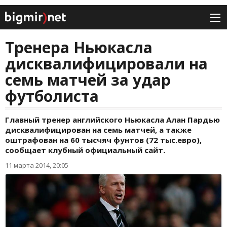
Тренера Ньюкасла
дисквалифицировали на
семь матчей за удар
футболиста
Главный тренер английского Ньюкасла Алан Пардью
дисквалифицирован на семь матчей, а также
оштрафован на 60 тысчяч фунтов (72 тыс.евро),
сообщает клубный официальный сайт.
11 марта 2014, 20:05