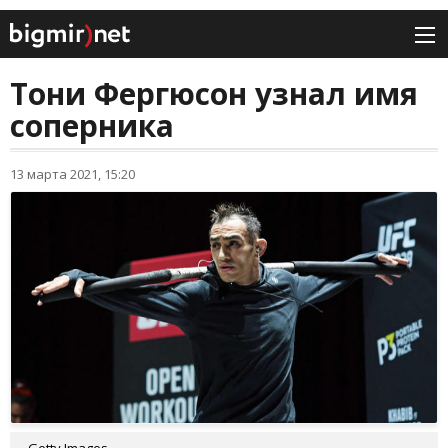
Тони Фергюсон узнал имя
соперника
13 марта 2021, 15:20
Getty Images