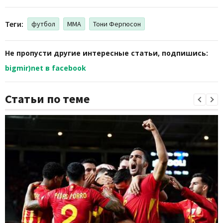
Теги:
футбол
MMA
Тони Фергюсон
Не пропусти другие интересные статьи, подпишись:
bigmir)net в facebook
Статьи по теме