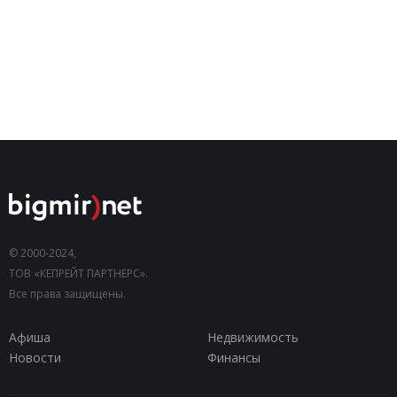
© 2000-2024,
ТОВ «КЕПРЕЙТ ПАРТНЕРС».
Все права защищены.
Афиша
Недвижимость
Новости
Финансы