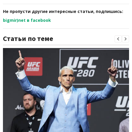
Не пропусти другие интересные статьи, подпишись:
bigmir)net в facebook
Статьи по теме