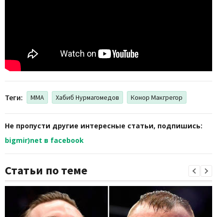
Теги:
ММА
Хабиб Нурмагомедов
Конор Макгрегор
Не пропусти другие интересные статьи, подпишись:
bigmir)net в facebook
Статьи по теме