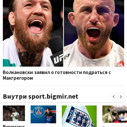
Волкановски заявил о готовности подраться с
Макгрегором
Внутри sport.bigmir.net
Винисиус