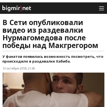
В Сети опубликовали
видео из раздевалки
Нурмагомедова после
победы над Макгрегором
У фанатов появилась возможность посмотреть, что
происходило в раздевалке Хабиба.
13 октября 2018, 21:45