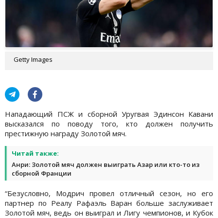
Getty Images
Нападающий ПСЖ и сборной Уругвая Эдинсон Кавани
высказался по поводу того, кто должен получить
престижную награду Золотой мяч.
Читай также:
Анри: Золотой мяч должен выиграть Азар или кто-то из
сборной Франции
“Безусловно, Модрич провел отличный сезон, но его
партнер по Реалу Рафаэль Варан больше заслуживает
Золотой мяч, ведь он выиграл и Лигу чемпионов, и Кубок