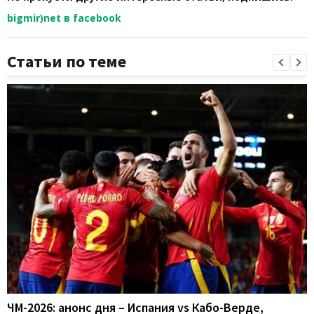
bigmir)net в facebook
Статьи по теме
ЧМ-2026: анонс дня – Испания vs Кабо-Верде,