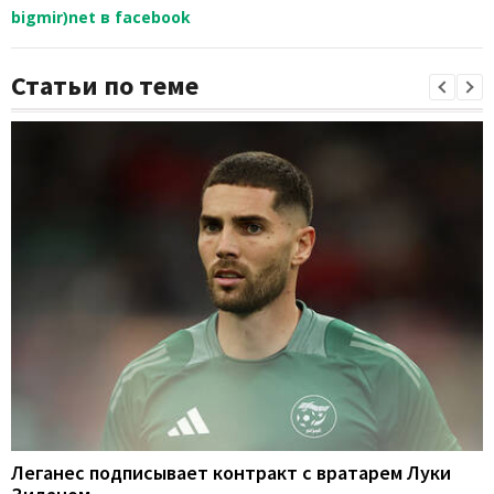
bigmir)net в facebook
Статьи по теме
Леганес подписывает контракт с вратарем Луки