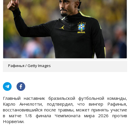
Рафинья / Getty Images
Главный наставник бразильской футбольной команды,
Карло Анчелотти, подтвердил, что вингер Рафинья,
восстановившийся после травмы, может принять участие
в матче 1/8 финала Чемпионата мира 2026 против
Норвегии.