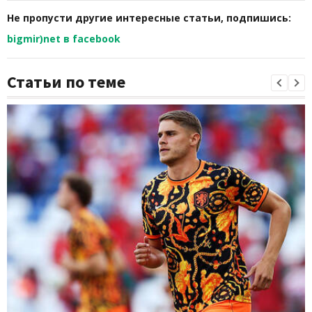
Не пропусти другие интересные статьи, подпишись:
bigmir)net в facebook
Статьи по теме