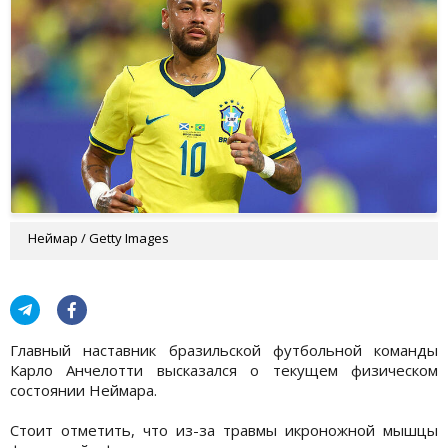
Неймар / Getty Images
Главный наставник бразильской футбольной команды
Карло Анчелотти высказался о текущем физическом
состоянии Неймара.
Стоит отметить, что из-за травмы икроножной мышцы