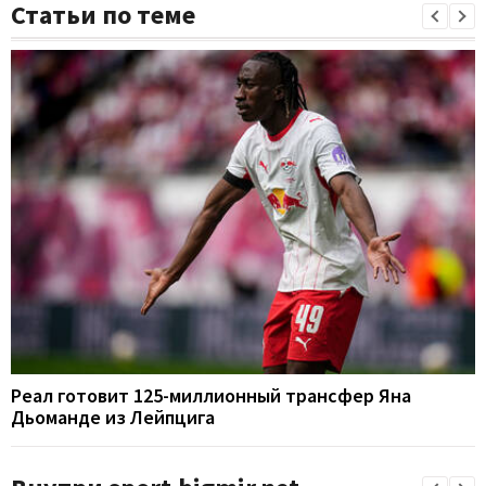
Статьи по теме
Реал готовит 125-миллионный трансфер Яна
Дьоманде из Лейпцига