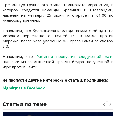
Третий тур группового этапа Чемпионата мира 2026, в
котором сойдутся команды Бразилии и Шотландии,
намечен на четверг, 25 июня, и стартует в 01:00 по
киевскому времени.
Напомним, что бразильская команда начала свой путь на
мировом первенстве с ничьей 1:1 в матче против
Марокко, после чего уверенно обыграла Гаити со счетом
3:0.
Напомним, что
Рафинья пропустит следующий матч
ЧМ-2026 из-за мышечной травмы бедра, полученной в
игре против Гаити.
Не пропусти другие интересные статьи, подпишись:
bigmir)net в facebook
Статьи по теме