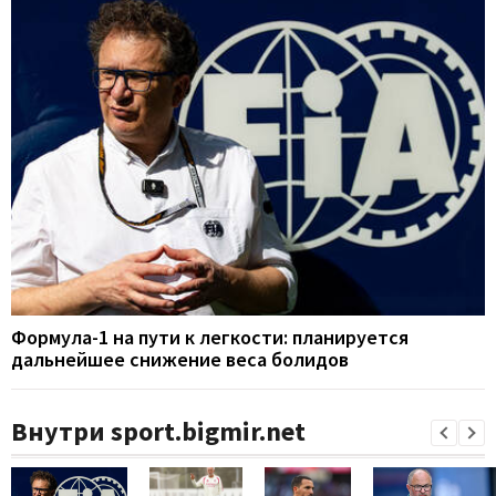
Формула-1 на пути к легкости: планируется
дальнейшее снижение веса болидов
Внутри sport.bigmir.net