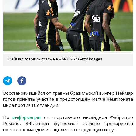
Неймар готов сыграть на ЧМ-2026 / Getty Images
Восстановившийся от травмы бразильский вингер Неймар
готов принять участие в предстоящем матче чемпионата
мира против Шотландии.
По
информации
от спортивного инсайдера Фабрицио
Романо, 34-летний футболист активно тренируется
вместе с командой и нацелен на следующую игру.