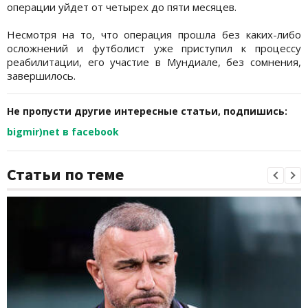
операции уйдет от четырех до пяти месяцев.
Несмотря на то, что операция прошла без каких-либо
осложнений и футболист уже приступил к процессу
реабилитации, его участие в Мундиале, без сомнения,
завершилось.
Не пропусти другие интересные статьи, подпишись:
bigmir)net в facebook
Статьи по теме