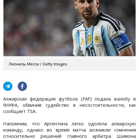
Лионель Месси / Getty Images
Алжирская федерация футбола (FAF) подала жалобу в
ФИФА, обвинив судейство в несостоятельности, как
сообщает TSA.
Напомним, что Аргентина легко одолела алжирскую
команду, однако во время матча возникли сомнения
относительно решений главного арбитра Шимона