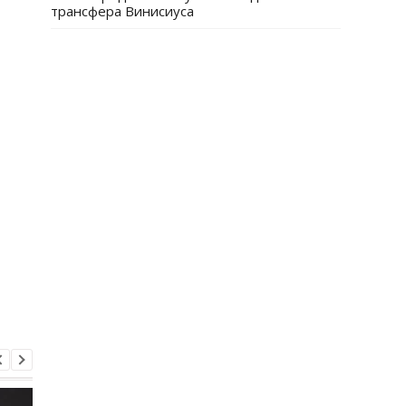
трансфера Винисиуса