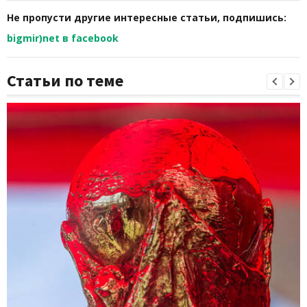
Не пропусти другие интересные статьи, подпишись:
bigmir)net в facebook
Статьи по теме