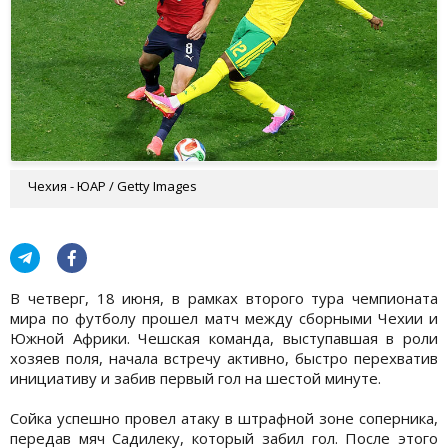
Чехия - ЮАР / Getty Images
В четверг, 18 июня, в рамках второго тура чемпионата
мира по футболу прошел матч между сборными Чехии и
Южной Африки. Чешская команда, выступавшая в роли
хозяев поля, начала встречу активно, быстро перехватив
инициативу и забив первый гол на шестой минуте.
Сойка успешно провел атаку в штрафной зоне соперника,
передав мяч Садилеку, который забил гол. После этого