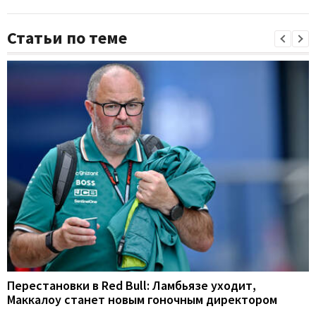
Статьи по теме
Перестановки в Red Bull: Ламбьязе уходит,
Маккалоу станет новым гоночным директором