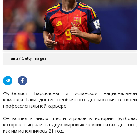
Гави / Getty Images
Футболист Барселоны и испанской национальной
команды Гави достиг необычного достижения в своей
профессиональной карьере.
Он вошел в число шести игроков в истории футбола,
которые сыграли на двух мировых чемпионатах до того,
как им исполнилось 21 год.