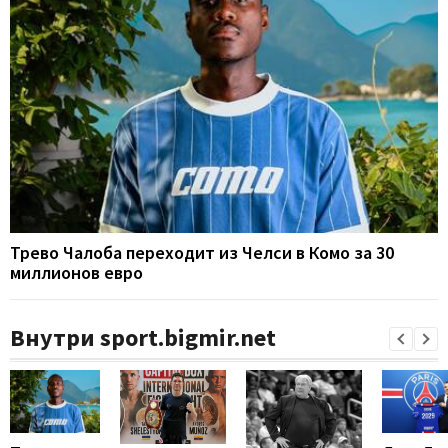
Трево Чалоба переходит из Челси в Комо за 30
миллионов евро
Внутри sport.bigmir.net