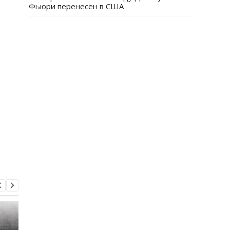
Фьюри перенесен в США