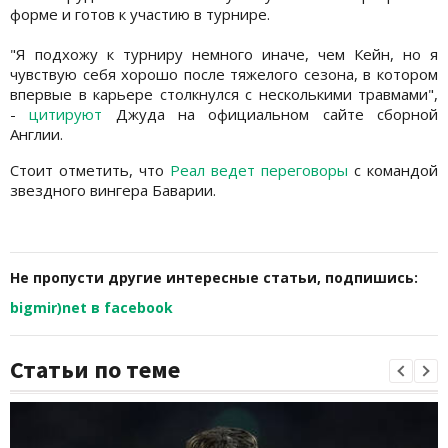
форме и готов к участию в турнире.
"Я подхожу к турниру немного иначе, чем Кейн, но я
чувствую себя хорошо после тяжелого сезона, в котором
впервые в карьере столкнулся с несколькими травмами",
-
цитируют
Джуда на официальном сайте сборной
Англии.
Стоит отметить, что
Реал ведет переговоры
с командой
звездного вингера Баварии.
Не пропусти другие интересные статьи, подпишись:
bigmir)net в facebook
Статьи по теме