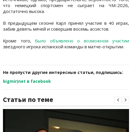
что немецкий спортсмен не сыграет на ЧМ-2026,
достаточно высока.
В предыдущем сезоне Карл принял участие в 40 играх,
забив девять мячей и совершив восемь ассистов.
Кроме того,
было объявлено о возможном участии
звездного игрока испанской команды в матче-открытии.
Не пропусти другие интересные статьи, подпишись:
bigmir)net в facebook
Статьи по теме