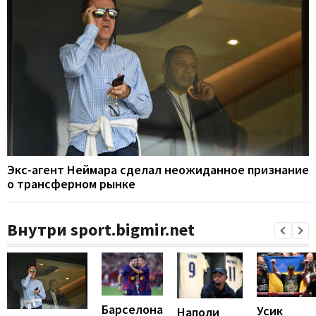
Экс-агент Неймара сделал неожиданное признание
о трансферном рынке
Внутри sport.bigmir.net
Барселона
Усик
Наполи