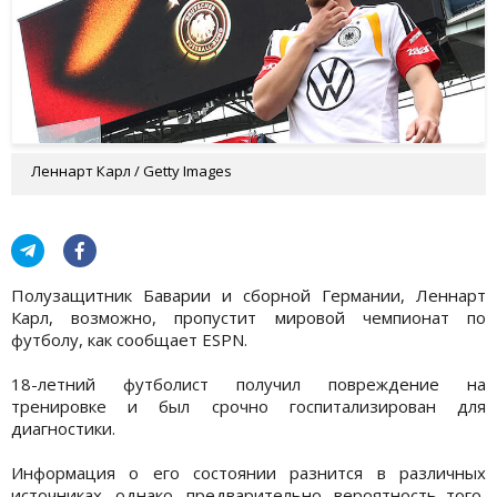
Леннарт Карл / Getty Images
Полузащитник Баварии и сборной Германии, Леннарт
Карл, возможно, пропустит мировой чемпионат по
футболу, как сообщает ESPN.
18-летний футболист получил повреждение на
тренировке и был срочно госпитализирован для
диагностики.
Информация о его состоянии разнится в различных
источниках, однако, предварительно, вероятность того,