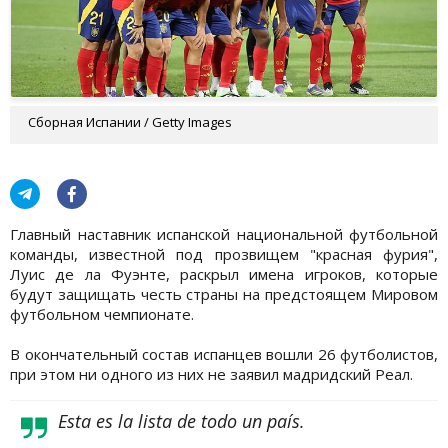
Сборная Испании / Getty Images
Главный наставник испанской национальной футбольной
команды, известной под прозвищем "красная фурия",
Луис де ла Фуэнте, раскрыл имена игроков, которые
будут защищать честь страны на предстоящем Мировом
футбольном чемпионате.
В окончательный состав испанцев вошли 26 футболистов,
при этом ни одного из них не заявил мадридский Реал.
Esta es la lista de todo un país.