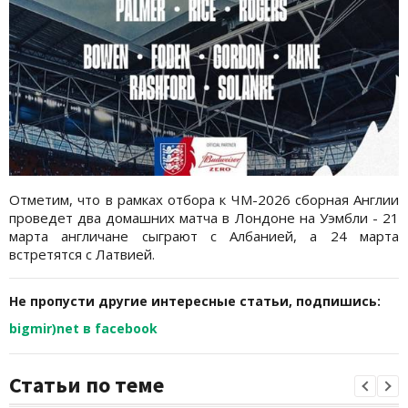
Отметим, что в рамках отбора к ЧМ-2026 сборная Англии
проведет два домашних матча в Лондоне на Уэмбли - 21
марта англичане сыграют с Албанией, а 24 марта
встретятся с Латвией.
Не пропусти другие интересные статьи, подпишись:
bigmir)net в facebook
Статьи по теме