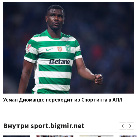
Усман Диоманде переходит из Спортинга в АПЛ
Внутри sport.bigmir.net