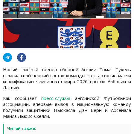
Новый главный тренер сборной Англии Томас Тухель
огласил свой первый состав команды на стартовые матчи
квалификации чемпионата мира-2026 против Албании и
Латвии.
Как сообщает
пресс-служба
английской Футбольной
ассоциации, впервые вызов в национальную команду
получили защитники Ньюкасла Дэн Берн и Арсенала
Майлз Льюис-Скелли.
Читай также: