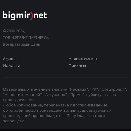
© 2000-2024,
ТОВ «КЕПРЕЙТ ПАРТНЕРС».
Все права защищены.
Афиша
Недвижимость
Новости
Финансы
Материалы, отмеченные знаками "Реклама", "PR", "Спецпроект",
"Новости компаний", "Актуально", "Промо", публикуются на
правах рекламы.
Любое копирование, перепечатка и воспроизведение
фотографических произведений и/или аудиовизуальных
произведений правообладателя Getty Images - строго
запрещено.