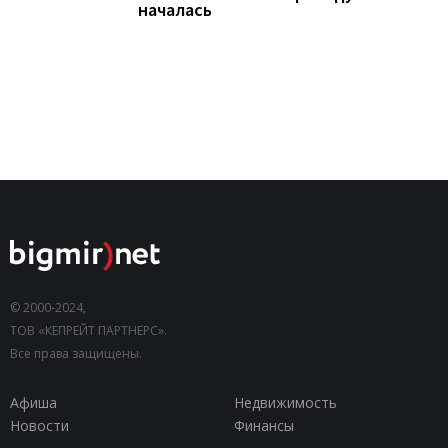
началась
© 2000-2024,
ТОВ «КЕПРЕЙТ ПАРТНЕРС».
Все права защищены.
Афиша
Недвижимость
Новости
Финансы