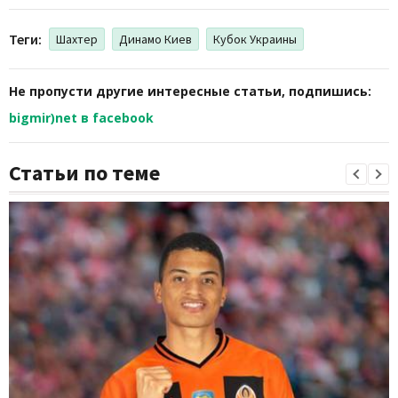
Теги:
Шахтер
Динамо Киев
Кубок Украины
Не пропусти другие интересные статьи, подпишись:
bigmir)net в facebook
Статьи по теме