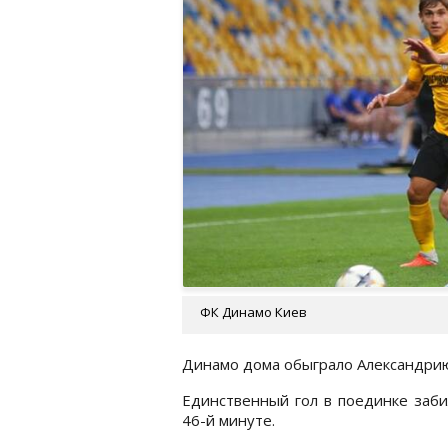
ФК Динамо Киев
Динамо дома обыграло Александрию 
Единственный гол в поединке заби
46-й минуте.