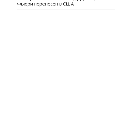
Фьюри перенесен в США