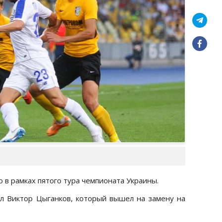
в рамках пятого тура чемпионата Украины.
л Виктор Цыганков, который вышел на замену на