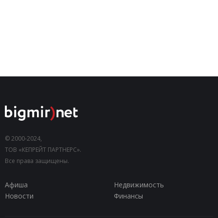
© 2000-2024,
ТОВ «КЕПРЕЙТ ПАРТНЕРС».
Все права защищены.
Афиша
Недвижимость
Новости
Финансы