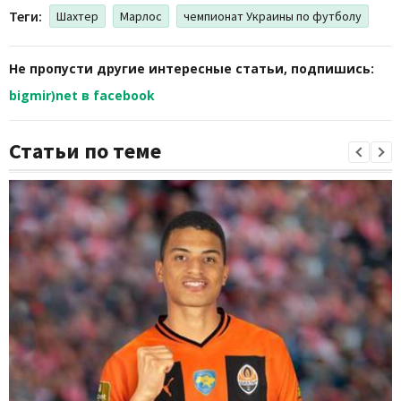
Теги:
Шахтер
Марлос
чемпионат Украины по футболу
Не пропусти другие интересные статьи, подпишись:
bigmir)net в facebook
Статьи по теме