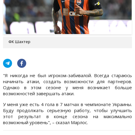
ФК Шахтер
"Я никогда не был игроком-забивалой. Всегда стараюсь
начинать атаки, создать возможности для партнеров.
Однако в этом сезоне у меня возникает больше
возможностей завершать атаки.
У меня уже есть 4 гола в 7 матчах в чемпионате Украины.
Буду продолжать серьезную работу, чтобы улучшить
этот результат в конце сезона на максимально
возможный уровень", – сказал Марлос.