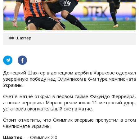
ФК Шахтер
Донецкий Шахтер в донецком дерби в Харькове одержал
уверенную победу над Олимпиком в 6-м туре чемпионата
Украины.
Счет в матче открыл в первом тайме Факундо Феррейра,
а после перерыва Марлос реализовал 11-метровый удар,
установив окончательный счет в матче.
Стоит отметить, что Олимпик впервые пропустил в этом
чемпионате Украины.
Шахтер
— Олимпик 2:0