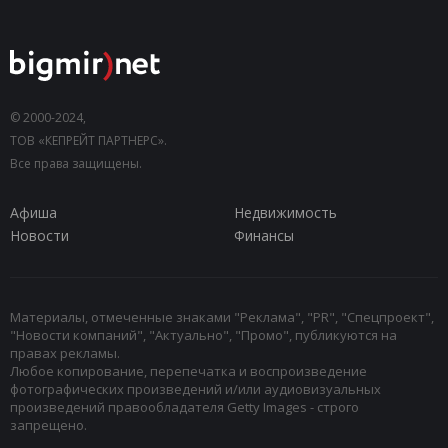
© 2000-2024,
ТОВ «КЕПРЕЙТ ПАРТНЕРС».
Все права защищены.
Афиша
Недвижимость
Новости
Финансы
Материалы, отмеченные знаками "Реклама", "PR", "Спецпроект",
"Новости компаний", "Актуально", "Промо", публикуются на
правах рекламы.
Любое копирование, перепечатка и воспроизведение
фотографических произведений и/или аудиовизуальных
произведений правообладателя Getty Images - строго
запрещено.