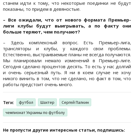
станем идти к тому, что некоторые поединки не будут
показаны, то придем в девяностые.
– Все ожидали, что от нового формата Премьер-
лиги клубы будут выигрывать, а по факту они
больше теряют, чем получают?
– Здесь комплексный вопрос. Есть Премьер-лига,
трансляторы и клубы, у каждого свои проблемы.
Естественно, выстраиваемые планы не всегда получаются.
Мы планировали немало изменений в Премьер-лиге.
Сегодня сделано процентов десять. То есть у нас долгий
и очень серьезный путь. Я ни в коем случае не хочу
никого винить в том, что не сделано, но факт в том, что
работы предстоит очень много.
Теги:
футбол
Шахтер
Сергей Палкин
чемпионат Украины по футболу
Не пропусти другие интересные статьи, подпишись: