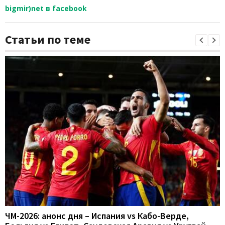
bigmir)net в facebook
Статьи по теме
ЧМ-2026: анонс дня – Испания vs Кабо-Верде,