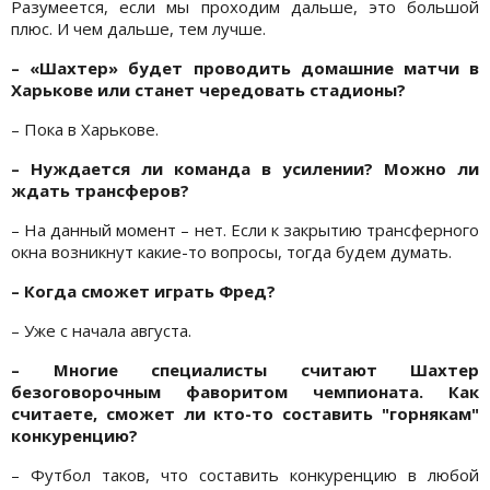
Разумеется, если мы проходим дальше, это большой
плюс. И чем дальше, тем лучше.
– «Шахтер» будет проводить домашние матчи в
Харькове или станет чередовать стадионы?
– Пока в Харькове.
– Нуждается ли команда в усилении? Можно ли
ждать трансферов?
– На данный момент – нет. Если к закрытию трансферного
окна возникнут какие-то вопросы, тогда будем думать.
– Когда сможет играть Фред?
– Уже с начала августа.
– Многие специалисты считают Шахтер
безоговорочным фаворитом чемпионата. Как
считаете, сможет ли кто-то составить "горнякам"
конкуренцию?
– Футбол таков, что составить конкуренцию в любой