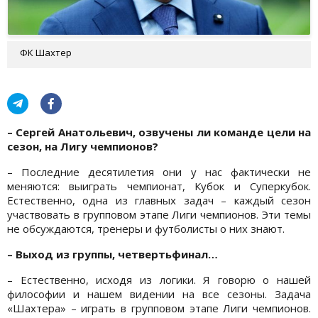
ФК Шахтер
– Сергей Анатольевич, озвучены ли команде цели на
сезон, на Лигу чемпионов?
– Последние десятилетия они у нас фактически не
меняются: выиграть чемпионат, Кубок и Суперкубок.
Естественно, одна из главных задач – каждый сезон
участвовать в групповом этапе Лиги чемпионов. Эти темы
не обсуждаются, тренеры и футболисты о них знают.
– Выход из группы, четвертьфинал…
– Естественно, исходя из логики. Я говорю о нашей
философии и нашем видении на все сезоны. Задача
«Шахтера» – играть в групповом этапе Лиги чемпионов.