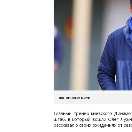
ФК Динамо Киев
Главный тренер киевского Динамо 
штаб, в который вошли Олег Лужн
рассказал о своих ожиданиях от сез