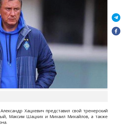
Александр Хацкевич представил свой тренерский
ый, Максим Шацких и Михаил Михайлов, а также
она.