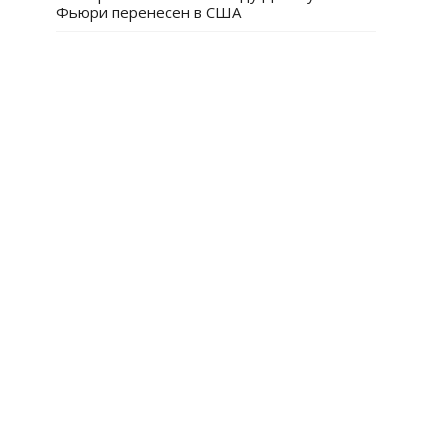
Фьюри перенесен в США