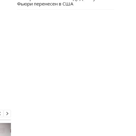
Фьюри перенесен в США