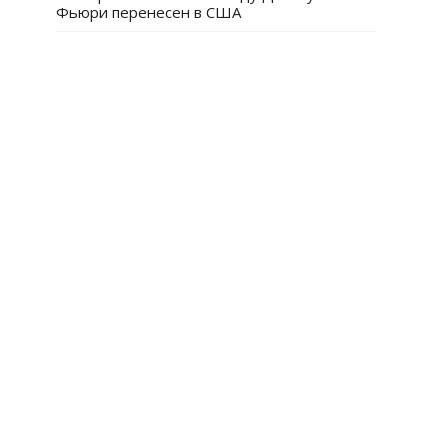
Фьюри перенесен в США