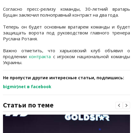
Согласно пресс-релизу команды, 30-летний вратарь
Бущан заключил полноправный контракт на два года.
Теперь он будет основным вратарем команды и будет
защищать ворота под руководством главного тренера
Руслана Ротаня.
Важно отметить, что харьковский клуб объявил о
продлении
контракта
с игроком национальной команды
Украины.
Не пропусти другие интересные статьи, подпишись:
bigmir)net в facebook
Статьи по теме