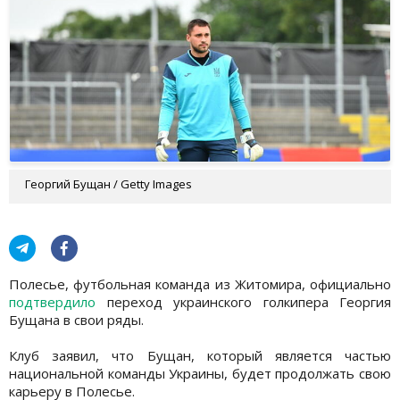
Георгий Бущан / Getty Images
Полесье, футбольная команда из Житомира, официально
подтвердило
переход украинского голкипера Георгия
Бущана в свои ряды.
Клуб заявил, что Бущан, который является частью
национальной команды Украины, будет продолжать свою
карьеру в Полесье.