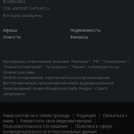
© 2000-2024,
ТОВ «КЕПРЕЙТ ПАРТНЕРС».
Все права защищены.
Афиша
Недвижимость
Новости
Финансы
Материалы, отмеченные знаками "Реклама", "PR", "Спецпроект",
"Новости компаний", "Актуально", "Промо", публикуются на
правах рекламы.
Любое копирование, перепечатка и воспроизведение
фотографических произведений и/или аудиовизуальных
произведений правообладателя Getty Images - строго
запрещено.
Наши контакты и схема проезда
|
Редакция
|
Связаться с
нами
|
Разместить свои видеоматериалы
|
Пользовательское Соглашение
|
Политика в сфере
конфиденциальности и персональных данных