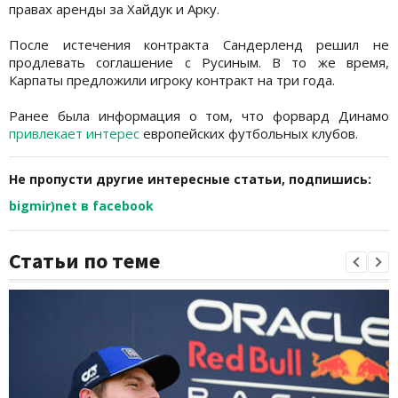
правах аренды за Хайдук и Арку.
После истечения контракта Сандерленд решил не
продлевать соглашение с Русиным. В то же время,
Карпаты предложили игроку контракт на три года.
Ранее была информация о том, что форвард Динамо
привлекает интерес
европейских футбольных клубов.
Не пропусти другие интересные статьи, подпишись:
bigmir)net в facebook
Статьи по теме