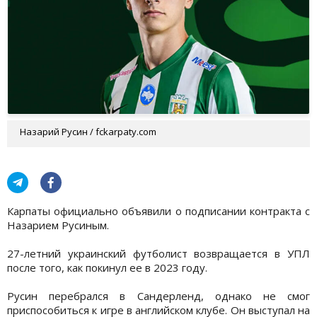
Назарий Русин / fckarpaty.com
Карпаты официально объявили о подписании контракта с
Назарием Русиным.
27-летний украинский футболист возвращается в УПЛ
после того, как покинул ее в 2023 году.
Русин перебрался в Сандерленд, однако не смог
приспособиться к игре в английском клубе. Он выступал на