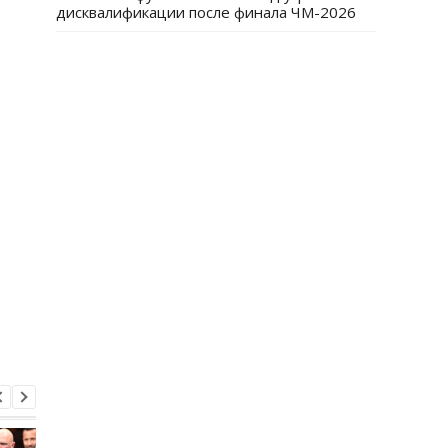
дисквалификации после финала ЧМ-2026