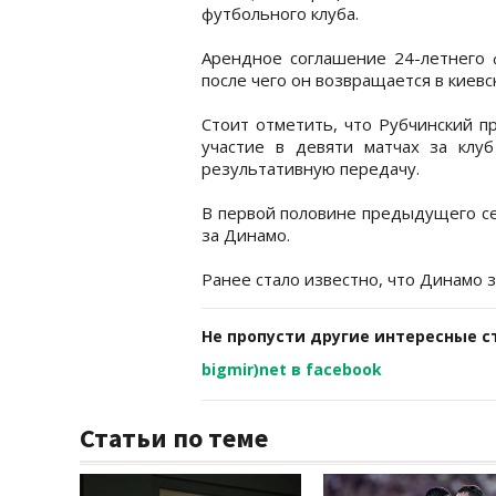
футбольного клуба.
Арендное соглашение 24-летнего ф
после чего он возвращается в киевс
Стоит отметить, что Рубчинский п
участие в девяти матчах за клу
результативную передачу.
В первой половине предыдущего се
за Динамо.
Ранее стало известно, что Динамо
Не пропусти другие интересные с
bigmir)net в facebook
Статьи по теме