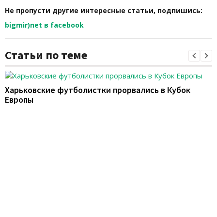
Не пропусти другие интересные статьи, подпишись:
bigmir)net в facebook
Статьи по теме
Харьковские футболистки прорвались в Кубок
Европы