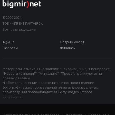
© 2000-2024,
ТОВ «КЕПРЕЙТ ПАРТНЕРС».
Все права защищены.
Афиша
Недвижимость
Новости
Финансы
Материалы, отмеченные знаками "Реклама", "PR", "Спецпроект",
"Новости компаний", "Актуально", "Промо", публикуются на
правах рекламы.
Любое копирование, перепечатка и воспроизведение
фотографических произведений и/или аудиовизуальных
произведений правообладателя Getty Images - строго
запрещено.