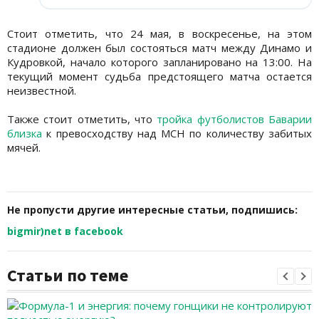
Стоит отметить, что 24 мая, в воскресенье, на этом
стадионе должен был состояться матч между Динамо и
Кудровкой, начало которого запланировано на 13:00. На
текущий момент судьба предстоящего матча остается
неизвестной.
Также стоит отметить, что
тройка футболистов Баварии
близка
к превосходству над МСН по количеству забитых
мячей.
Не пропусти другие интересные статьи, подпишись:
bigmir)net в facebook
Статьи по теме