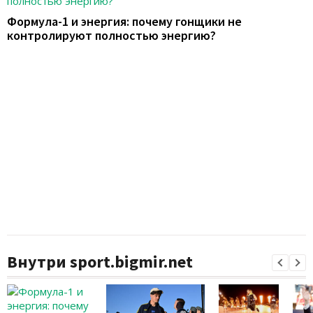
Формула-1 и энергия: почему гонщики не
контролируют полностью энергию?
Внутри sport.bigmir.net