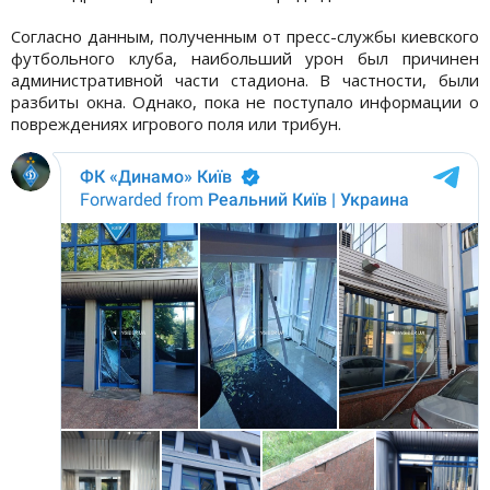
Согласно данным, полученным от пресс-службы киевского
футбольного клуба, наибольший урон был причинен
административной части стадиона. В частности, были
разбиты окна. Однако, пока не поступало информации о
повреждениях игрового поля или трибун.