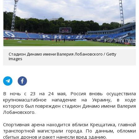
Стадион Динамо имени Валерия Лобановского / Getty
Images
В ночь с 23 на 24 мая, Россия вновь осуществила
крупномасштабное нападение на Украину, в ходе
которого был поврежден стадион Динамо имени Валерия
Лобановского.
Спортивная арена находится вблизи Крещатика, главной
транспортной магистрали города. По данным, обломки
сбитых дронов и ракет нанесли вред зданию.