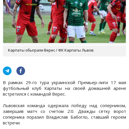
Карпаты обыграли Верес / ФК Карпаты Львов
В рамках 29-го тура украинской Премьер-лиги 17 мая
футбольный клуб Карпаты на своей домашней арене
встретился с командой Верес.
Львовская команда одержала победу над соперником,
завершив матч со счетом 2:0. Дважды сетку ворот
соперника поразил Владислав Бабогло, ставший героем
встречи.