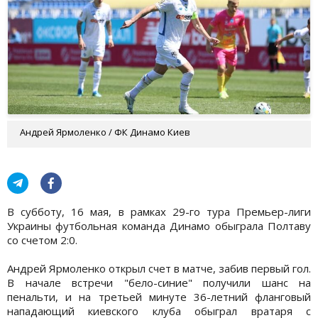
Андрей Ярмоленко / ФК Динамо Киев
В субботу, 16 мая, в рамках 29-го тура Премьер-лиги
Украины футбольная команда Динамо обыграла Полтаву
со счетом 2:0.
Андрей Ярмоленко открыл счет в матче, забив первый гол.
В начале встречи "бело-синие" получили шанс на
пенальти, и на третьей минуте 36-летний фланговый
нападающий киевского клуба обыграл вратаря с