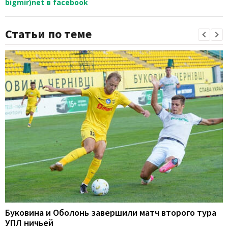
bigmir)net в facebook
Статьи по теме
Буковина и Оболонь завершили матч второго тура
УПЛ ничьей