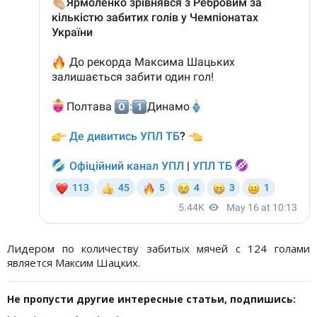
Лидером по количеству забитых мячей с 124 голами
является Максим Шацких.
Не пропусти другие интересные статьи, подпишись: