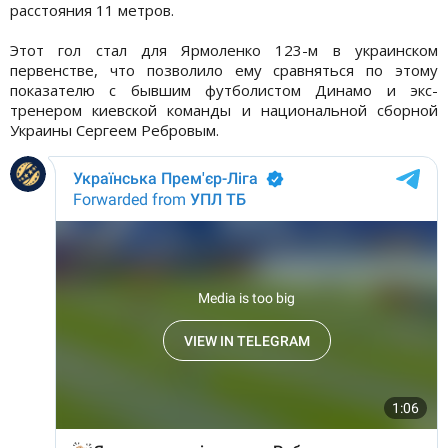
расстояния 11 метров.
Этот гол стал для Ярмоленко 123-м в украинском
первенстве, что позволило ему сравняться по этому
показателю с бывшим футболистом Динамо и экс-
тренером киевской команды и национальной сборной
Украины Сергеем Ребровым.