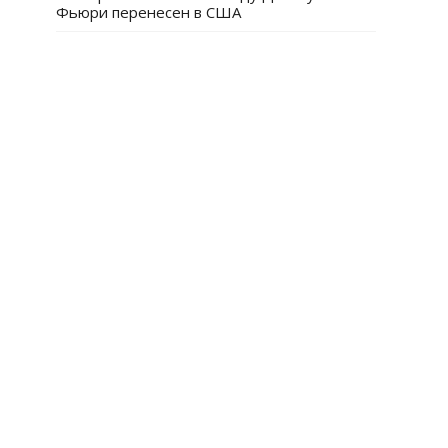
Фьюри перенесен в США