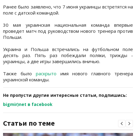
Ранее было заявлено, что 7 июня украинцы встретятся на
поле с датской командой.
30 мая украинская национальная команда впервые
проведет матч под руководством нового тренера против
Польши.
Украина и Польша встречались на футбольном поле
десять раз. Пять раз побеждали поляки, трижды -
украинцы, а две игры завершились вничью.
Также было
раскрыто
имя нового главного тренера
украинской команды.
Не пропусти другие интересные статьи, подпишись:
bigmir)net в facebook
Статьи по теме