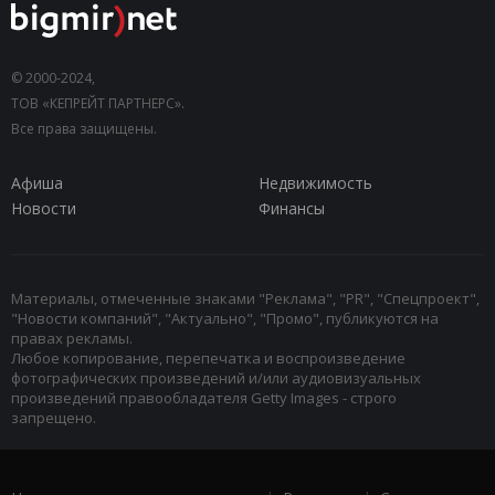
© 2000-2024,
ТОВ «КЕПРЕЙТ ПАРТНЕРС».
Все права защищены.
Афиша
Недвижимость
Новости
Финансы
Материалы, отмеченные знаками "Реклама", "PR", "Спецпроект",
"Новости компаний", "Актуально", "Промо", публикуются на
правах рекламы.
Любое копирование, перепечатка и воспроизведение
фотографических произведений и/или аудиовизуальных
произведений правообладателя Getty Images - строго
запрещено.