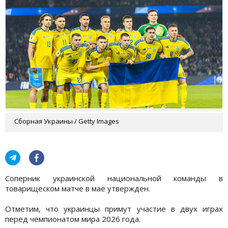
Сборная Украины / Getty Images
Соперник украинской национальной команды в
товарищеском матче в мае утвержден.
Отметим, что украинцы примут участие в двух играх
перед чемпионатом мира 2026 года.