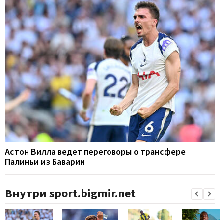
Астон Вилла ведет переговоры о трансфере
Палиньи из Баварии
Внутри sport.bigmir.net