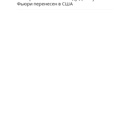
Фьюри перенесен в США