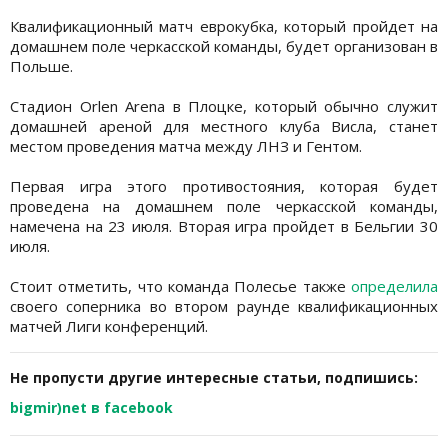
Квалификационный матч еврокубка, который пройдет на
домашнем поле черкасской команды, будет организован в
Польше.
Стадион Orlen Arena в Плоцке, который обычно служит
домашней ареной для местного клуба Висла, станет
местом проведения матча между ЛНЗ и Гентом.
Первая игра этого противостояния, которая будет
проведена на домашнем поле черкасской команды,
намечена на 23 июля. Вторая игра пройдет в Бельгии 30
июля.
Стоит отметить, что команда Полесье также
определила
своего соперника во втором раунде квалификационных
матчей Лиги конференций.
Не пропусти другие интересные статьи, подпишись:
bigmir)net в facebook