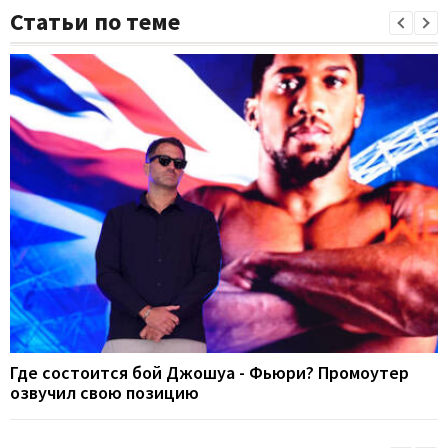
Статьи по теме
Где состоится бой Джошуа - Фьюри? Промоутер
озвучил свою позицию