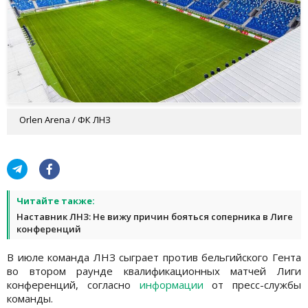
Orlen Arena / ФК ЛНЗ
Читайте также:
Наставник ЛНЗ: Не вижу причин бояться соперника в Лиге
конференций
В июле команда ЛНЗ сыграет против бельгийского Гента
во втором раунде квалификационных матчей Лиги
конференций, согласно
информации
от пресс-службы
команды.