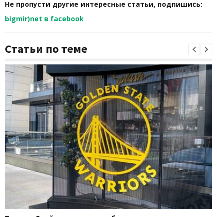
Не пропусти другие интересные статьи, подпишись:
bigmir)net в facebook
Статьи по теме