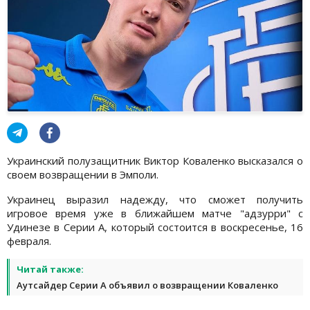
Украинский полузащитник Виктор Коваленко высказался о
своем возвращении в Эмполи.
Украинец выразил надежду, что сможет получить
игровое время уже в ближайшем матче "адзурри" с
Удинезе в Серии А, который состоится в воскресенье, 16
февраля.
Читай также:
Аутсайдер Серии А объявил о возвращении Коваленко