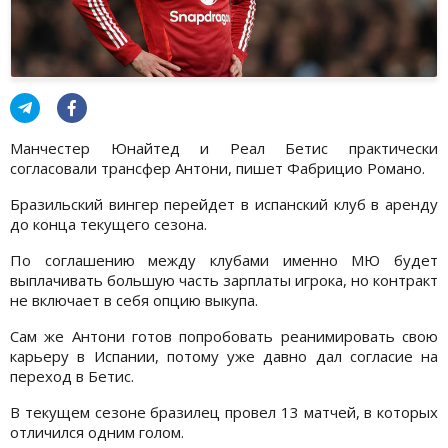
Манчестер Юнайтед и Реал Бетис практически
согласовали трансфер Антони, пишет Фабрицио Романо.
Бразильский вингер перейдет в испанский клуб в аренду
до конца текущего сезона.
По соглашению между клубами именно МЮ будет
выплачивать большую часть зарплаты игрока, но контракт
не включает в себя опцию выкупа.
Сам же Антони готов попробовать реанимировать свою
карьеру в Испании, потому уже давно дал согласие на
переход в Бетис.
В текущем сезоне бразилец провел 13 матчей, в которых
отличился одним голом.