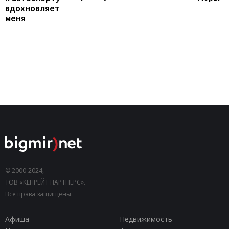
вдохновляет
меня
© 2000-2024,
ТОВ «КЕПРЕЙТ ПАРТНЕРС».
Все права защищены.
Афиша
Недвижимость