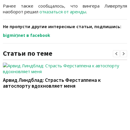
Ранее также сообщалось, что вингера Ливерпуля
наоборот решил
отказаться от аренды
.
Не пропусти другие интересные статьи, подпишись:
bigmir)net в facebook
Статьи по теме
Арвид Линдблад: Страсть Ферстаппена к
автоспорту вдохновляет меня