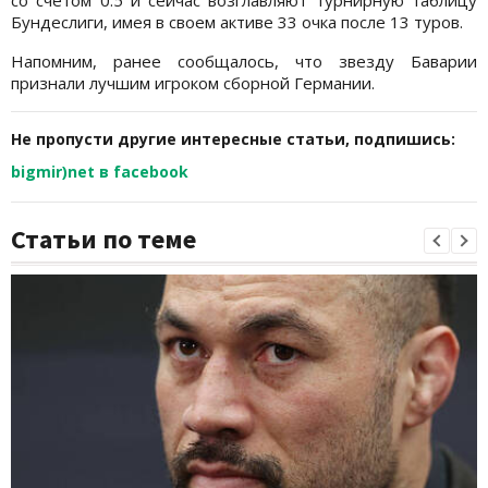
Бундеслиги, имея в своем активе 33 очка после 13 туров.
Напомним, ранее сообщалось, что звезду Баварии
признали лучшим игроком сборной Германии.
Не пропусти другие интересные статьи, подпишись:
bigmir)net в facebook
Статьи по теме