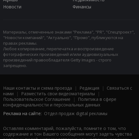
Новости
Финансы
Материалы, отмеченные знаками "Реклама", "PR", "Спецпроект",
"Новости компаний", "Актуально", "Промо", публикуются на
правах рекламы.
Любое копирование, перепечатка и воспроизведение
фотографических произведений и/или аудиовизуальных
произведений правообладателя Getty Images - строго
запрещено.
Наши контакты и схема проезда
|
Редакция
|
Связаться с
нами
|
Разместить свои видеоматериалы
|
Пользовательское Соглашение
|
Политика в сфере
конфиденциальности и персональных данных
Реклама на сайте:
Отдел продаж digital рекламы
Оставляя комментарий, пожалуйста, помните о том, что
содержание и тон Вашего сообщения могут задеть чувства