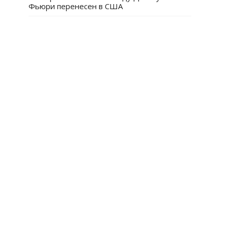
Фьюри перенесен в США