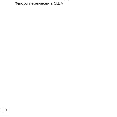
Фьюри перенесен в США