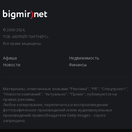
© 2000-2024,
ТОВ «КЕПРЕЙТ ПАРТНЕРС».
Все права защищены.
Афиша
Недвижимость
Новости
Финансы
Материалы, отмеченные знаками "Реклама", "PR", "Спецпроект",
"Новости компаний", "Актуально", "Промо", публикуются на
правах рекламы.
Любое копирование, перепечатка и воспроизведение
фотографических произведений и/или аудиовизуальных
произведений правообладателя Getty Images - строго
запрещено.