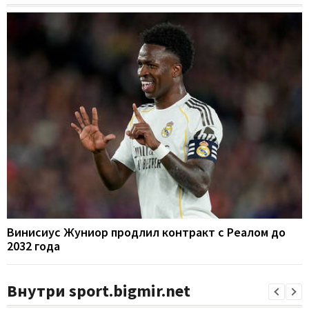
Винисиус Жуниор продлил контракт с Реалом до
2032 года
Внутри sport.bigmir.net