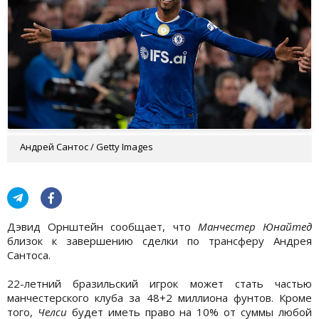
Андрей Сантос / Getty Images
Дэвид Орнштейн сообщает, что
Манчестер Юнайтед
близок к завершению сделки по трансферу Андрея
Сантоса.
22-летний бразильский игрок может стать частью
манчестерского клуба за 48+2 миллиона фунтов. Кроме
того,
Челси
будет иметь право на 10% от суммы любой