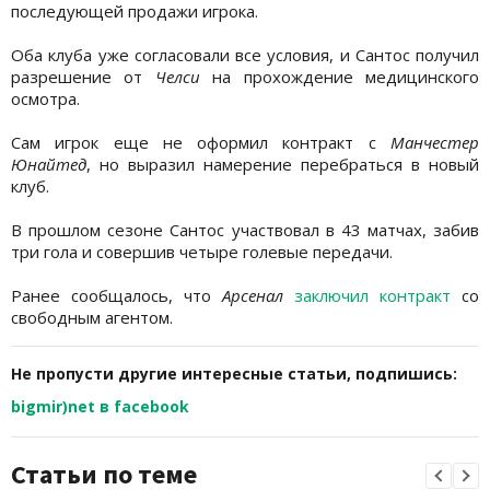
последующей продажи игрока.
Оба клуба уже согласовали все условия, и Сантос получил
разрешение от
Челси
на прохождение медицинского
осмотра.
Сам игрок еще не оформил контракт с
Манчестер
Юнайтед
, но выразил намерение перебраться в новый
клуб.
В прошлом сезоне Сантос участвовал в 43 матчах, забив
три гола и совершив четыре голевые передачи.
Ранее сообщалось, что
Арсенал
заключил контракт
со
свободным агентом.
Не пропусти другие интересные статьи, подпишись:
bigmir)net в facebook
Статьи по теме